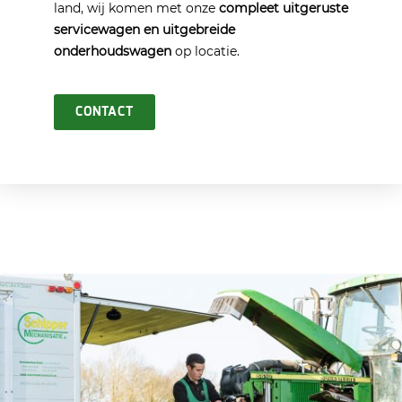
land, wij komen met onze
compleet uitgeruste
servicewagen
en uitgebreide
onderhoudswagen
op locatie.
CONTACT