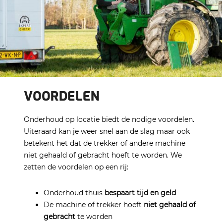
VOORDELEN
Onderhoud op locatie biedt de nodige voordelen.
Uiteraard kan je weer snel aan de slag maar ook
betekent het dat de trekker of andere machine
niet gehaald of gebracht hoeft te worden. We
zetten de voordelen op een rij:
Onderhoud thuis
bespaart tijd en geld
De machine of trekker hoeft
niet
gehaald of
gebracht
te worden