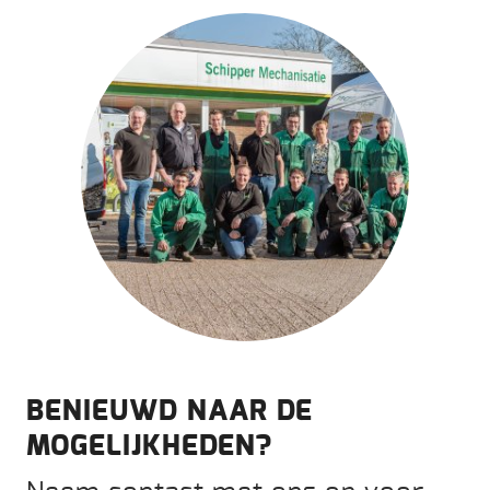
BENIEUWD NAAR DE
MOGELIJKHEDEN?