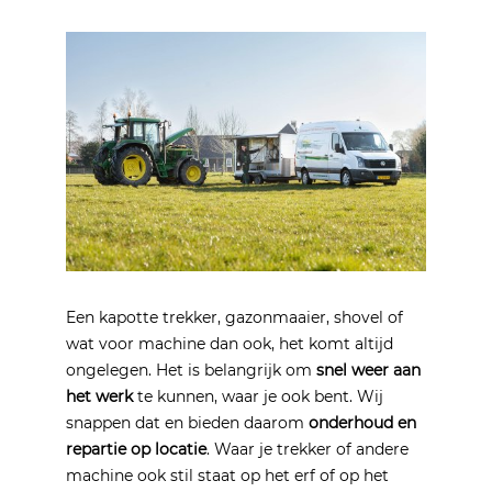
Een kapotte trekker, gazonmaaier, shovel of
wat voor machine dan ook, het komt altijd
ongelegen. Het is belangrijk om
snel weer aan
het werk
te kunnen, waar je ook bent. Wij
snappen dat en bieden daarom
onderhoud en
repartie op locatie
. Waar je trekker of andere
machine ook stil staat op het erf of op het