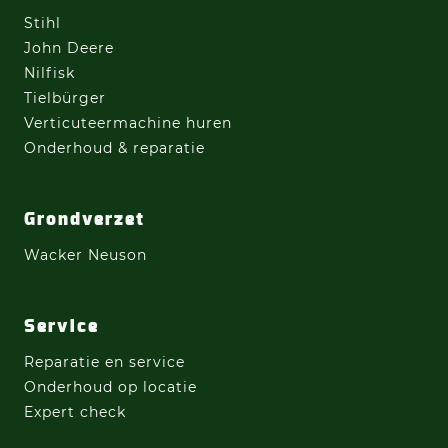
Stihl
John Deere
Nilfisk
Tielbürger
Verticuteermachine
huren
Onderhoud & reparatie
Grondverzet
Wacker Neuson
Service
Reparatie en service
Onderhoud op locatie
Expert check