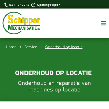
0341-743943
Openingstijden
Home
Service
Onderhoud op locatie
ONDERHOUD OP LOCATIE
Onderhoud en reparatie van
machines op locatie