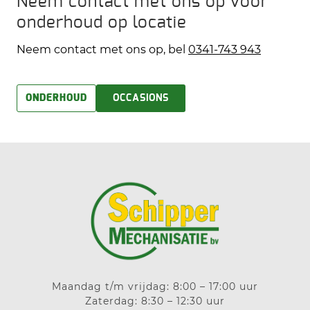
Neem contact met ons op voor
onderhoud op locatie
Neem contact met ons op, bel
0341-743 943
ONDERHOUD
OCCASIONS
Maandag t/m vrijdag: 8:00 – 17:00 uur
Zaterdag: 8:30 – 12:30 uur