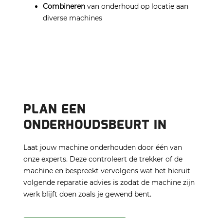
Combineren
van onderhoud op locatie aan
diverse machines
PLAN EEN
ONDERHOUDSBEURT IN
Laat jouw machine onderhouden door één van
onze experts. Deze controleert de trekker of de
machine en bespreekt vervolgens wat het hieruit
volgende reparatie advies is zodat de machine zijn
werk blijft doen zoals je gewend bent.