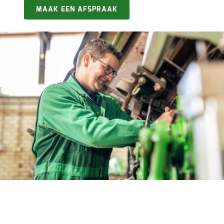
MAAK EEN AFSPRAAK