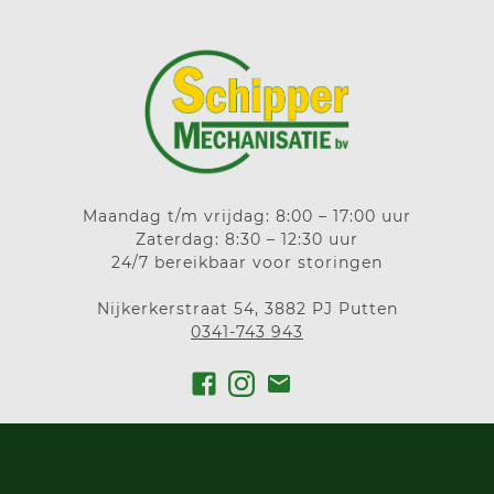
Maandag t/m vrijdag: 8:00 – 17:00 uur
Zaterdag: 8:30 – 12:30 uur
24/7 bereikbaar voor storingen
Nijkerkerstraat 54, 3882 PJ Putten
0341-743 943