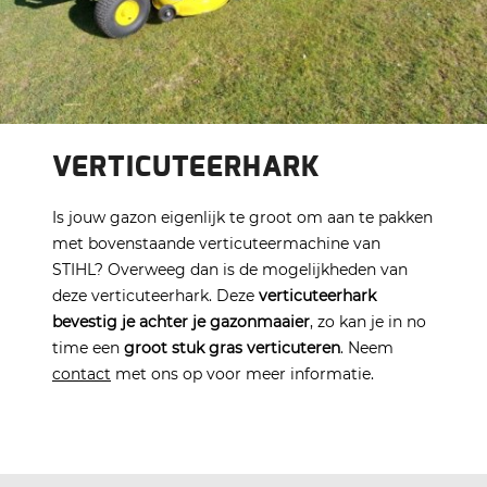
VERTICUTEERHARK
Is jouw gazon eigenlijk te groot om aan te pakken
met bovenstaande verticuteermachine van
STIHL? Overweeg dan is de mogelijkheden van
deze verticuteerhark. Deze
verticuteerhark
bevestig je achter je gazonmaaier
, zo kan je in no
time een
groot stuk gras verticuteren
. Neem
contact
met ons op voor meer informatie.