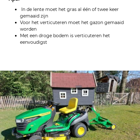
In de lente moet het gras al één of twee keer
gemaaid zijn
Voor het verticuteren moet het gazon gemaaid
worden
Met een droge bodem is verticuteren het
eenvoudigst