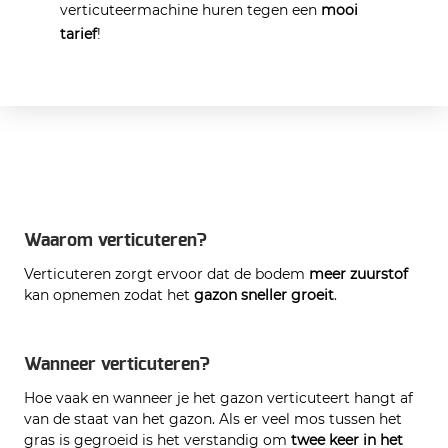
verticuteermachine huren tegen een
mooi
tarief
!
Waarom verticuteren?
Verticuteren zorgt ervoor dat de bodem
meer zuurstof
kan opnemen zodat het
gazon sneller groeit
.
Wanneer verticuteren?
Hoe vaak en wanneer je het gazon verticuteert hangt af
van de staat van het gazon. Als er veel mos tussen het
gras is gegroeid is het verstandig om
twee keer in het