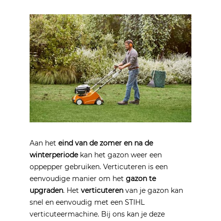
Aan het
eind van de zomer en na de
winterperiode
kan het gazon weer een
oppepper gebruiken. Verticuteren is een
eenvoudige manier om het
gazon te
upgraden
. Het
verticuteren
van je gazon kan
snel en eenvoudig met een STIHL
verticuteermachine. Bij ons kan je deze