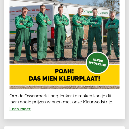
Om de Ossenmarkt nog leuker te maken kan je dit
jaar mooie prijzen winnen met onze Kleurwedstrijd.
Lees meer