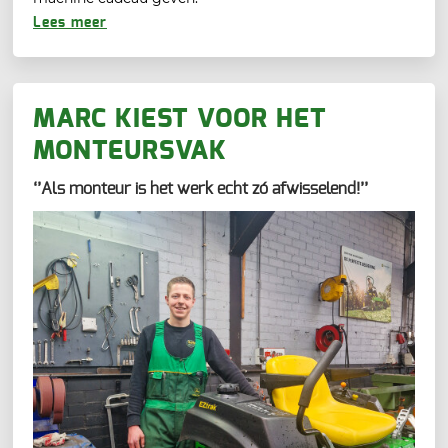
Lees meer
MARC KIEST VOOR HET
MONTEURSVAK
‘’Als monteur is het werk echt zó afwisselend!’’