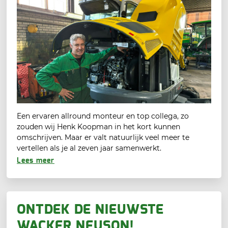
Een ervaren allround monteur en top collega, zo
zouden wij Henk Koopman in het kort kunnen
omschrijven. Maar er valt natuurlijk veel meer te
vertellen als je al zeven jaar samenwerkt.
Lees meer
ONTDEK DE NIEUWSTE
WACKER NEUSON!