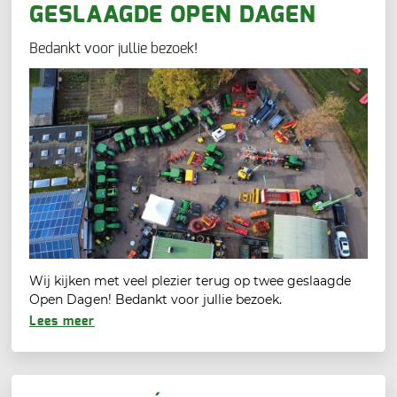
GESLAAGDE OPEN DAGEN
Bedankt voor jullie bezoek!
Wij kijken met veel plezier terug op twee geslaagde
Open Dagen! Bedankt voor jullie bezoek.
Lees meer