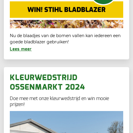
Nu de blaadjes van de bomen vallen kan iedereen een
goede bladblazer gebruiken!
Lees meer
KLEURWEDSTRIJD
OSSENMARKT 2024
Doe mee met onze kleurwedstrijd en win mooie
prijzen!