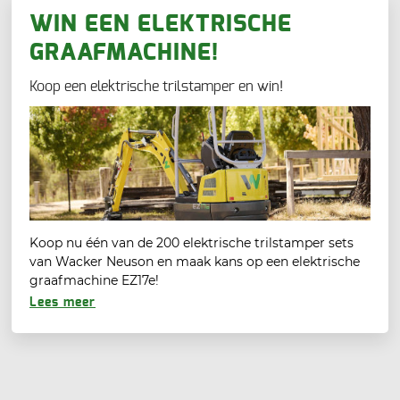
WIN EEN ELEKTRISCHE
GRAAFMACHINE!
Koop een elektrische trilstamper en win!
Koop nu één van de 200 elektrische trilstamper sets
van Wacker Neuson en maak kans op een elektrische
graafmachine EZ17e!
Lees meer