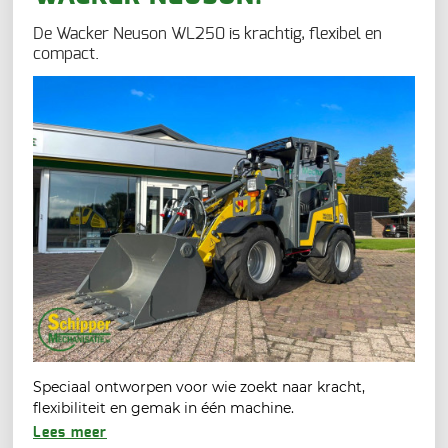
De Wacker Neuson WL250 is krachtig, flexibel en
compact.
Speciaal ontworpen voor wie zoekt naar kracht,
flexibiliteit en gemak in één machine.
Lees meer