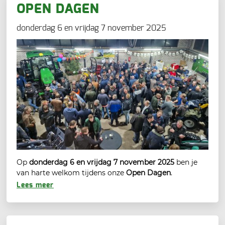
OPEN DAGEN
donderdag 6 en vrijdag 7 november 2025
Op
donderdag 6 en vrijdag 7 november 2025
ben je
van harte welkom tijdens onze
Open Dagen
.
Lees meer