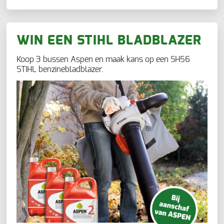
WIN EEN STIHL BLADBLAZER
Koop 3 bussen Aspen en maak kans op een SH56
STIHL benzinebladblazer.