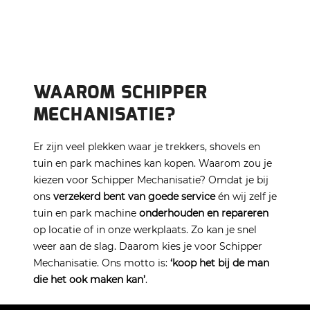
WAAROM SCHIPPER
MECHANISATIE?
Er zijn veel plekken waar je trekkers, shovels en
tuin en park machines kan kopen. Waarom zou je
kiezen voor Schipper Mechanisatie? Omdat je bij
ons
verzekerd bent van goede service
én wij zelf je
tuin en park machine
onderhouden en repareren
op locatie of in onze werkplaats. Zo kan je snel
weer aan de slag. Daarom kies je voor Schipper
Mechanisatie. Ons motto is:
‘koop het bij de man
die het ook maken kan’
.