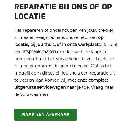
REPARATIE BIJ ONS OF OP
LOCATIE
Het repareren of onderhouden van jouw trekker,
zitmaaier, veegmachine, shovel etc. kan
op
locatie, bij jou thuis, of in onze werkplaats
. Je kunt
een
afspraak maken
om de machine langs te
brengen of met het verzoek om bijvoorbeeld de
zitmaaier door ons bij je op te halen. Ook is het
mogelijk om direct bij jou thuis een reparatie uit
te voeren, dan komen wij met onze
compleet
uitgeruste servicewagen
naar je toe. Vraag naar
de voorwaarden.
MAAK EEN AFSPRAAK