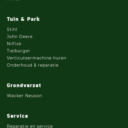
Tuin & Park
Stihl
John Deere
Nilfisk
Tielbürger
Verticuteermachine
huren
Onderhoud & reparatie
Grondverzet
Wacker Neuson
Service
Reparatie en service