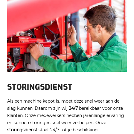
STORINGSDIENST
Als een machine kapot is, moet deze snel weer aan de
slag kunnen. Daarom zijn wij
24/7
bereikbaar voor onze
klanten. Onze medewerkers hebben jarenlange ervaring
en kunnen storingen snel weer verhelpen. Onze
storingsdienst
staat 24/7 tot je beschikking.