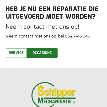
HEB JE NU EEN REPARATIE DIE
UITGEVOERD MOET WORDEN?
Neem contact met ons op!
Neem contact met ons op, bel
0341-743 943
SERVICE
OCCASIONS