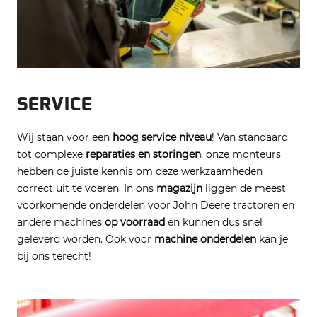
SERVICE
Wij staan voor een
hoog service niveau
! Van standaard
tot complexe
reparaties en storingen
, onze monteurs
hebben de juiste kennis om deze werkzaamheden
correct uit te voeren. In ons
magazijn
liggen de meest
voorkomende onderdelen voor John Deere tractoren en
andere machines
op voorraad
en kunnen dus snel
geleverd worden. Ook voor
machine onderdelen
kan je
bij ons terecht!