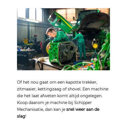
Of het nou gaat om een kapotte trekker,
zitmaaier, kettingzaag of shovel. Een machine
die het laat afweten komt altijd ongelegen.
Koop daarom je machine bij Schipper
Mechanisatie, dan kan je
snel weer aan de
slag
!