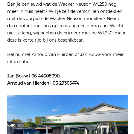
Ben je benieuwd wat de
Wacker Neuson WL250
nog
meer in huis heeft? Wil je zelf de verschillen ontdekken
met de voorgaande Wacker Neuson modellen? Neem
dan contact met ons op en vraag een demo aan. Wacht
niet te lang, wij hebben de primeur met de WL250, maar
deze is korte tijd bij ons beschikbaar.
Bel nu met Arnoud van Hierden of Jan Bouw voor meer
informatie:
Jan Bouw l 06 44608090
Arnoud van Hierden l 06 29305474