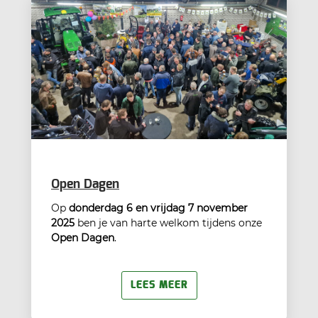
Open Dagen
Op
donderdag 6 en vrijdag 7 november
2025
ben je van harte welkom tijdens onze
Open Dagen
.
LEES MEER