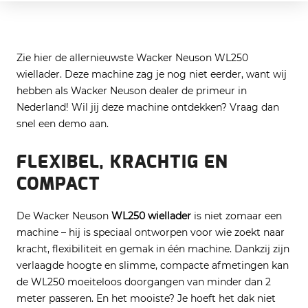
Zie hier de allernieuwste Wacker Neuson WL250
wiellader. Deze machine zag je nog niet eerder, want wij
hebben als Wacker Neuson dealer de primeur in
Nederland! Wil jij deze machine ontdekken? Vraag dan
snel een demo aan.
FLEXIBEL, KRACHTIG EN
COMPACT
De Wacker Neuson
WL250 wiellader
is niet zomaar een
machine – hij is speciaal ontworpen voor wie zoekt naar
kracht, flexibiliteit en gemak in één machine. Dankzij zijn
verlaagde hoogte en slimme, compacte afmetingen kan
de WL250 moeiteloos doorgangen van minder dan 2
meter passeren. En het mooiste? Je hoeft het dak niet