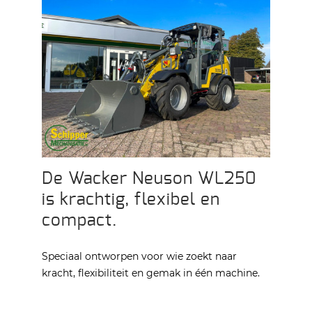
De Wacker Neuson WL250
is krachtig, flexibel en
compact.
Speciaal ontworpen voor wie zoekt naar
kracht, flexibiliteit en gemak in één machine.