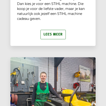
Dan kies je voor een STIHL machine. Die
koop je voor de liefste vader, maar je kan
natuurlijk ook jezelf een STIHL machine
cadeau geven.
LEES MEER