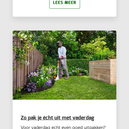
LEES MEER
Zo pak je écht uit met vaderdag
Voor vaderdag echt even goed uitpakken?