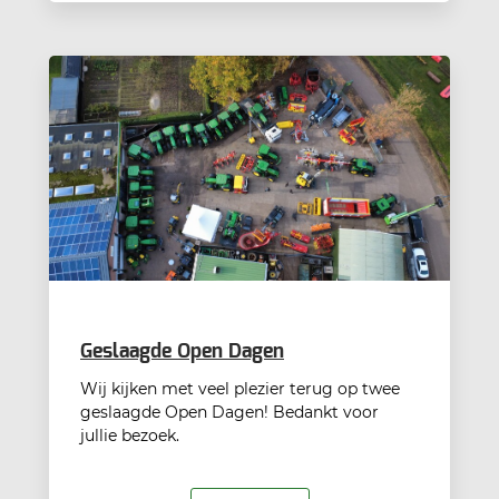
Geslaagde Open Dagen
Wij kijken met veel plezier terug op twee
geslaagde Open Dagen! Bedankt voor
jullie bezoek.