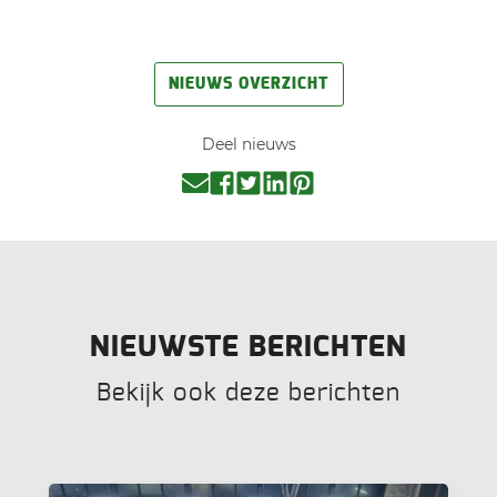
NIEUWS OVERZICHT
Deel nieuws
NIEUWSTE BERICHTEN
Bekijk ook deze berichten