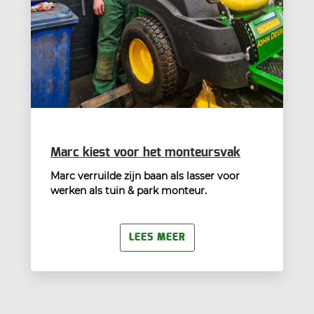
Marc kiest voor het monteursvak
Marc verruilde zijn baan als lasser voor
werken als tuin & park monteur.
LEES MEER