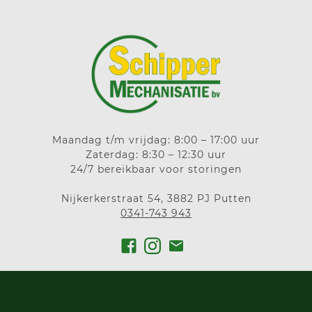
Maandag t/m vrijdag: 8:00 – 17:00 uur
Zaterdag: 8:30 – 12:30 uur
24/7 bereikbaar voor storingen
Nijkerkerstraat 54, 3882 PJ Putten
0341-743 943