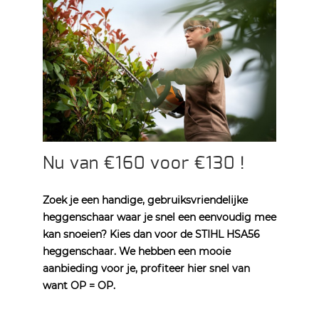
Nu van €160 voor €130 !
Zoek je een handige, gebruiksvriendelijke
heggenschaar waar je snel een eenvoudig mee
kan snoeien? Kies dan voor de STIHL HSA56
heggenschaar. We hebben een mooie
aanbieding voor je, profiteer hier snel van
want OP = OP.