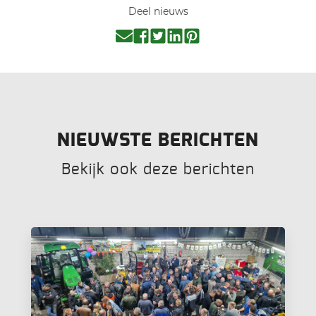
Deel nieuws
NIEUWSTE BERICHTEN
Bekijk ook deze berichten