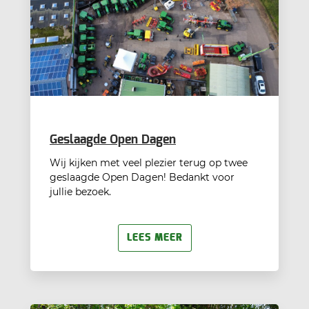
Geslaagde Open Dagen
Wij kijken met veel plezier terug op twee
geslaagde Open Dagen! Bedankt voor
jullie bezoek.
LEES MEER