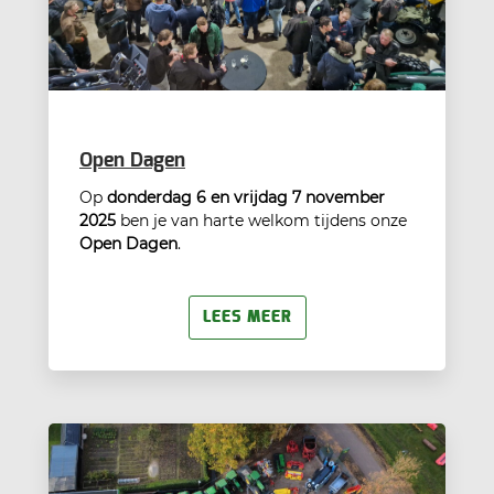
Open Dagen
Op
donderdag 6 en vrijdag 7 november
2025
ben je van harte welkom tijdens onze
Open Dagen
.
LEES MEER