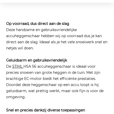
Op voorraad, dus direct aan de slag
Deze handzame en gebruiksvriendelijke
accuheggenschaar hebben wij op voorraad dus je kan
direct aan de slag. Ideaal als je het vele snoeiwerk snel en
netjes wil doen.
Geluidsarm en gebruiksvriendelijk
De
STIHL
HSA 56 accuheggenschaar is ideaal voor
precies snoeien van grote heggen in de tuin. Met zijn
krachtige EC-motor biedt het efficiënte prestaties.
Doordat deze heggenschaar op een accu loopt is hij
geluidsarm, wat prettig werkt, maar ook fijn is voor de
omgeving.
Snel en precies dankzij diverse toepassingen