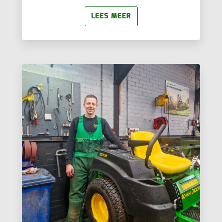
LEES MEER