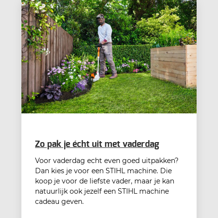
Zo pak je écht uit met vaderdag
Voor vaderdag echt even goed uitpakken?
Dan kies je voor een STIHL machine. Die
koop je voor de liefste vader, maar je kan
natuurlijk ook jezelf een STIHL machine
cadeau geven.