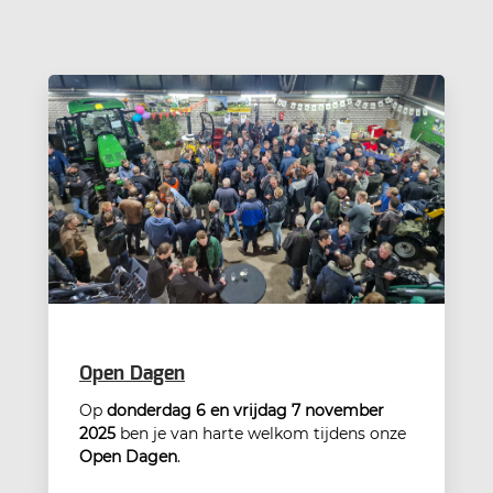
Open Dagen
Op
donderdag 6 en vrijdag 7 november
2025
ben je van harte welkom tijdens onze
Open Dagen
.