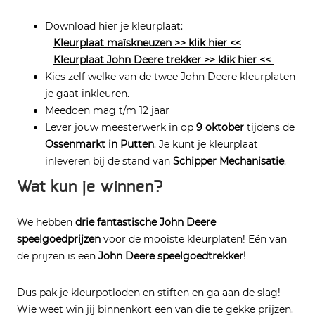
Download hier je kleurplaat:
Kleurplaat maïskneuzen >> klik hier <<
Kleurplaat John Deere trekker >> klik hier <<
Kies zelf welke van de twee John Deere kleurplaten
je gaat inkleuren.
Meedoen mag t/m 12 jaar
Lever jouw meesterwerk in op
9 oktober
tijdens de
Ossenmarkt in Putten
. Je kunt je kleurplaat
inleveren bij de stand van
Schipper Mechanisatie
.
Wat kun je winnen?
We hebben
drie fantastische John Deere
speelgoedprijzen
voor de mooiste kleurplaten! Eén van
de prijzen is een
John Deere speelgoedtrekker!
Dus pak je kleurpotloden en stiften en ga aan de slag!
Wie weet win jij binnenkort een van die te gekke prijzen.