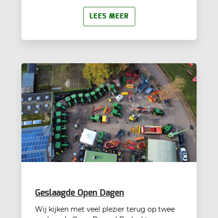
LEES MEER
Geslaagde Open Dagen
Wij kijken met veel plezier terug op twee