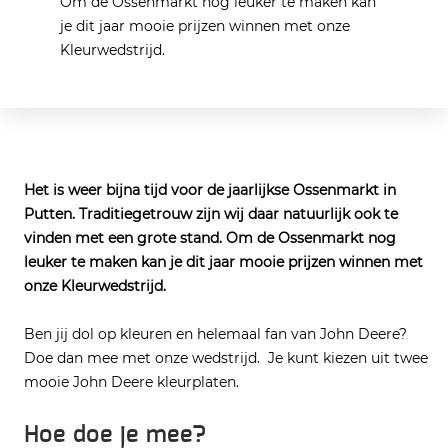
Om de Ossenmarkt nog leuker te maken kan
je dit jaar mooie prijzen winnen met onze
Kleurwedstrijd.
Het is weer bijna tijd voor de jaarlijkse Ossenmarkt in
Putten. Traditiegetrouw zijn wij daar natuurlijk ook te
vinden met een grote stand. Om de Ossenmarkt nog
leuker te maken kan je dit jaar mooie prijzen winnen met
onze Kleurwedstrijd.
Ben jij dol op kleuren en helemaal fan van John Deere?
Doe dan mee met onze wedstrijd. Je kunt kiezen uit twee
mooie John Deere kleurplaten.
Hoe doe je mee?