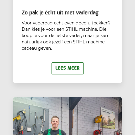
Zo pak je écht uit met vaderdag
Voor vaderdag echt even goed uitpakken?
Dan kies je voor een STIHL machine. Die
koop je voor de liefste vader, maar je kan
natuurlijk ook jezelf een STIHL machine
cadeau geven.
LEES MEER