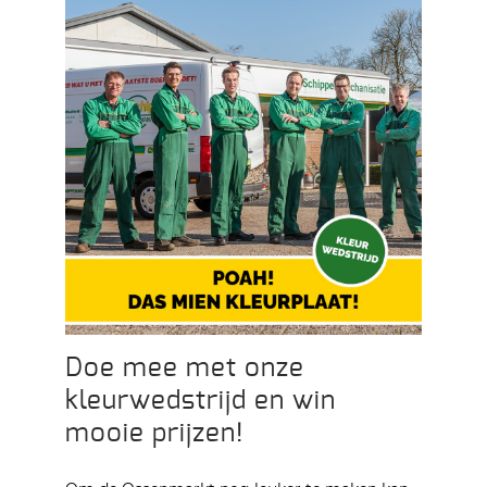
Doe mee met onze
kleurwedstrijd en win
mooie prijzen!