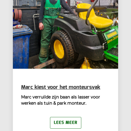
Marc kiest voor het monteursvak
Marc verruilde zijn baan als lasser voor
werken als tuin & park monteur.
LEES MEER