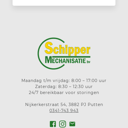
Maandag t/m vrijdag: 8:00 – 17:00 uur
Zaterdag: 8:30 – 12:30 uur
24/7 bereikbaar voor storingen
Nijkerkerstraat 54, 3882 PJ Putten
0341-743 943