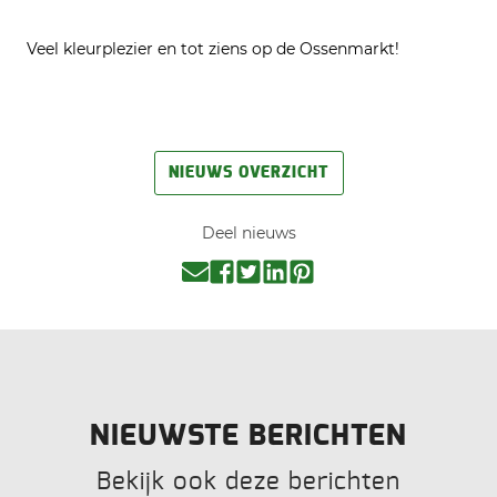
Veel kleurplezier en tot ziens op de Ossenmarkt!
NIEUWS OVERZICHT
Deel nieuws
NIEUWSTE BERICHTEN
Bekijk ook deze berichten