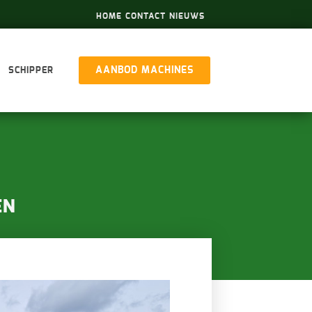
HOME
CONTACT
NIEUWS
AANBOD MACHINES
SCHIPPER
EN