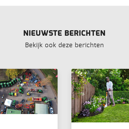
NIEUWSTE BERICHTEN
Bekijk ook deze berichten