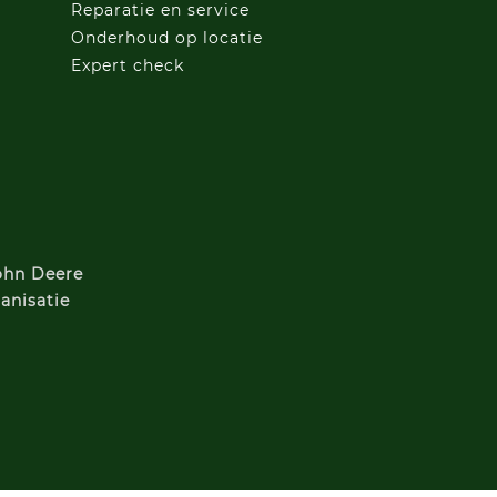
Reparatie en service
Onderhoud op locatie
Expert check
John Deere
anisatie