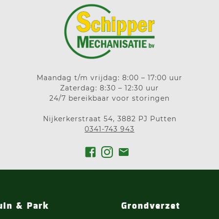
Maandag t/m vrijdag: 8:00 – 17:00 uur
Zaterdag: 8:30 – 12:30 uur
24/7 bereikbaar voor storingen
Nijkerkerstraat 54, 3882 PJ Putten
0341-743 943
uin & Park
Grondverzet