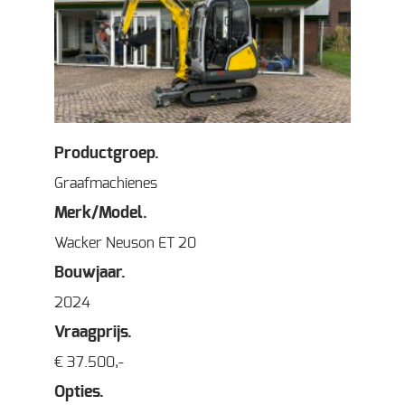
Productgroep.
Graafmachienes
Merk/Model.
Wacker Neuson ET 20
Bouwjaar.
2024
Vraagprijs.
€ 37.500,-
Opties.