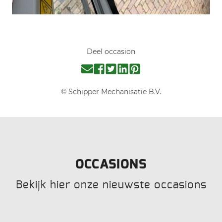
Deel occasion
© Schipper Mechanisatie B.V.
OCCASIONS
Bekijk hier onze nieuwste occasions