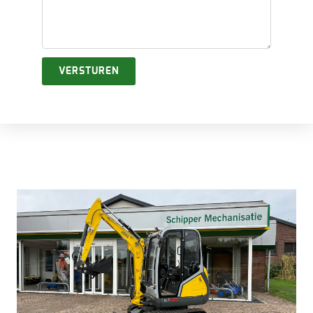
VERSTUREN