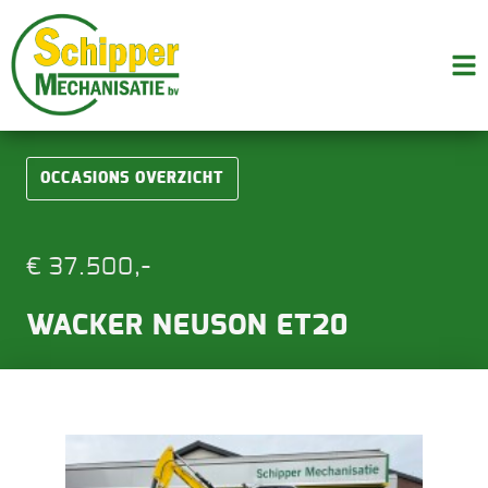
OCCASIONS OVERZICHT
€ 37.500,-
WACKER NEUSON ET20