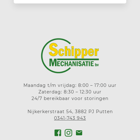
Maandag t/m vrijdag: 8:00 – 17:00 uur
Zaterdag: 8:30 – 12:30 uur
24/7 bereikbaar voor storingen
Nijkerkerstraat 54, 3882 PJ Putten
0341-743 943