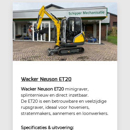
Wacker Neuson ET20
Wacker Neuson ET20
minigraver,
splinternieuw en direct inzetbaar.
De ET20 is een betrouwbare en veelzijdige
rupsgraver, ideaal voor hoveniers,
stratenmakers, aannemers en loonwerkers.
Specificaties & uitvoering: