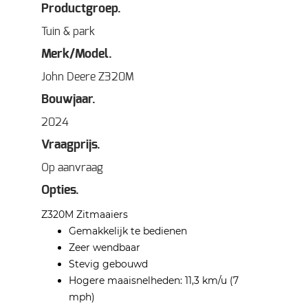
Productgroep.
Tuin & park
Merk/Model.
John Deere Z320M
Bouwjaar.
2024
Vraagprijs.
Op aanvraag
Opties.
Z320M Zitmaaiers
Gemakkelijk te bedienen
Zeer wendbaar
Stevig gebouwd
Hogere maaisnelheden: 11,3 km/u (7
mph)