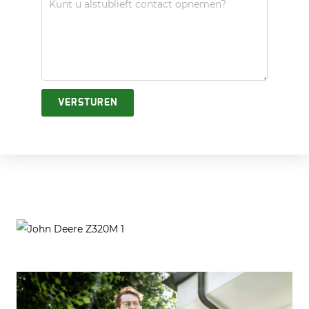
VERSTUREN