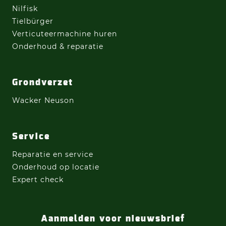
Nilfisk
Tielbürger
Verticuteermachine
huren
Onderhoud & reparatie
Grondverzet
Wacker Neuson
Service
Reparatie en service
Onderhoud op locatie
Expert check
Aanmelden voor nieuwsbrief