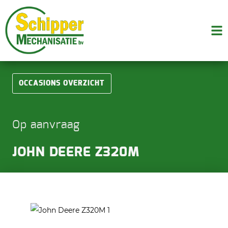
OCCASIONS OVERZICHT
Op aanvraag
JOHN DEERE Z320M