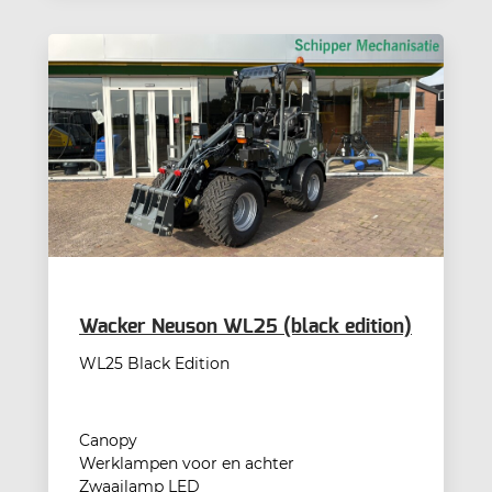
Wacker Neuson WL25 (black edition)
WL25 Black Edition
Canopy
Werklampen voor en achter
Zwaailamp LED