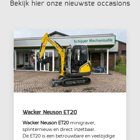
Bekijk hier onze nieuwste occasions
Wacker Neuson ET20
Wacker Neuson ET20
minigraver,
splinternieuw en direct inzetbaar.
De ET20 is een betrouwbare en veelzijdige