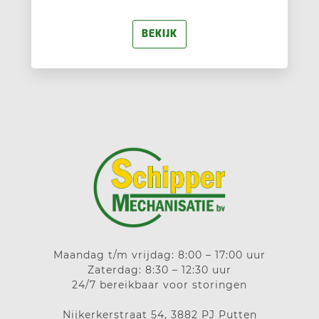
BEKIJK
Maandag t/m vrijdag: 8:00 – 17:00 uur
Zaterdag: 8:30 – 12:30 uur
24/7 bereikbaar voor storingen
Nijkerkerstraat 54, 3882 PJ Putten