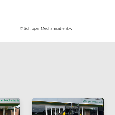
© Schipper Mechanisatie B.V.