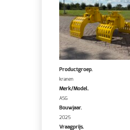
Productgroep.
kranen
Merk/Model.
ASG
Bouwjaar.
2025
Vraagprijs.