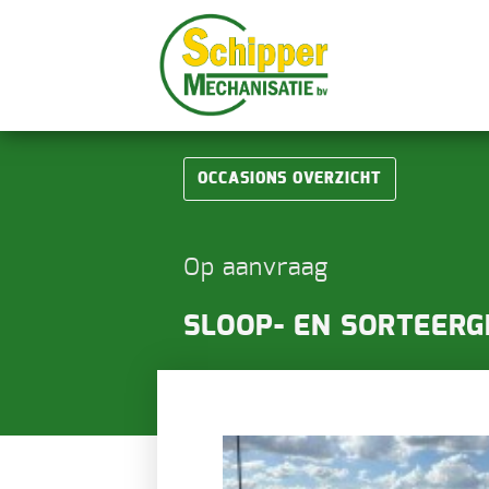
OCCASIONS OVERZICHT
Op aanvraag
SLOOP- EN SORTEERG