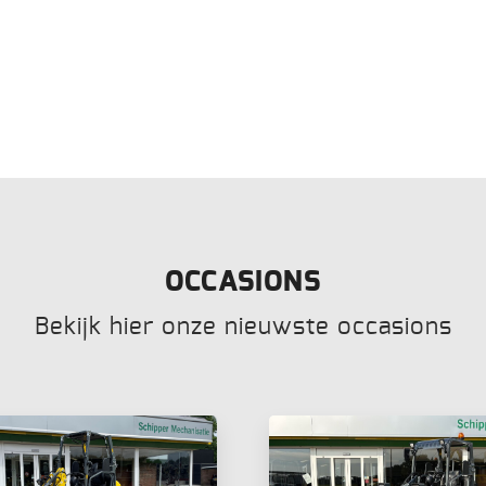
OCCASIONS
Bekijk hier onze nieuwste occasions